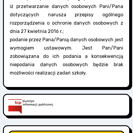
iż przetwarzanie danych osobowych Pani/Pana
dotyczących narusza przepisy ogólnego
rozporządzenia o ochronie danych osobowych z
dnia 27 kwietnia 2016 r.;
podanie przez Pana/Panią danych osobowych jest
wymogiem ustawowym. Jest Pan/Pani
zobowiązana do ich podania a konsekwencją
niepodania danych osobowych będzie brak
możliwości realizacji zadań szkoły.