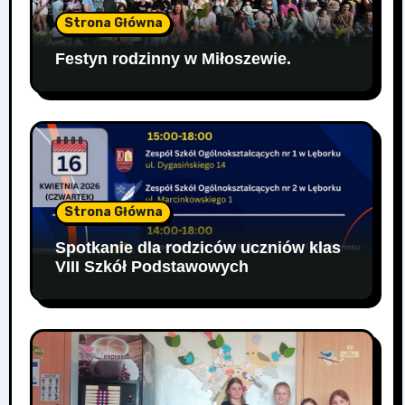
Strona Główna
Festyn rodzinny w Miłoszewie.
Strona Główna
Spotkanie dla rodziców uczniów klas
VIII Szkół Podstawowych