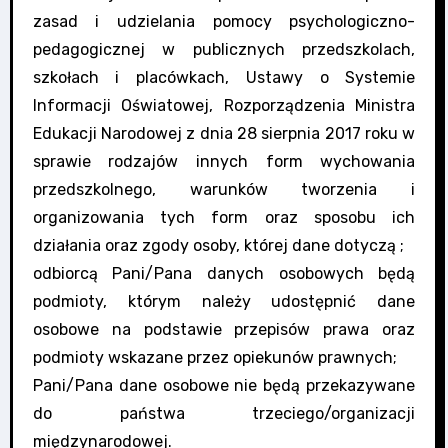
zasad i udzielania pomocy psychologiczno-
pedagogicznej w publicznych przedszkolach,
szkołach i placówkach, Ustawy o Systemie
Informacji Oświatowej, Rozporządzenia Ministra
Edukacji Narodowej z dnia 28 sierpnia 2017 roku w
sprawie rodzajów innych form wychowania
przedszkolnego, warunków tworzenia i
organizowania tych form oraz sposobu ich
działania oraz zgody osoby, której dane dotyczą ;
odbiorcą Pani/Pana danych osobowych będą
podmioty, którym należy udostępnić dane
osobowe na podstawie przepisów prawa oraz
podmioty wskazane przez opiekunów prawnych;
Pani/Pana dane osobowe nie będą przekazywane
do państwa trzeciego/organizacji
międzynarodowej.