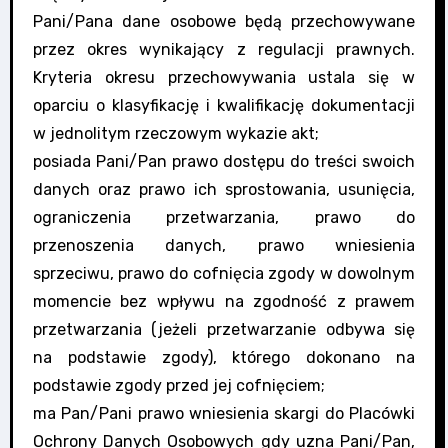
Pani/Pana dane osobowe będą przechowywane
przez okres wynikający z regulacji prawnych.
Kryteria okresu przechowywania ustala się w
oparciu o klasyfikację i kwalifikację dokumentacji
w jednolitym rzeczowym wykazie akt;
posiada Pani/Pan prawo dostępu do treści swoich
danych oraz prawo ich sprostowania, usunięcia,
ograniczenia przetwarzania, prawo do
przenoszenia danych, prawo wniesienia
sprzeciwu, prawo do cofnięcia zgody w dowolnym
momencie bez wpływu na zgodność z prawem
przetwarzania (jeżeli przetwarzanie odbywa się
na podstawie zgody), którego dokonano na
podstawie zgody przed jej cofnięciem;
ma Pan/Pani prawo wniesienia skargi do Placówki
Ochrony Danych Osobowych gdy uzna Pani/Pan,