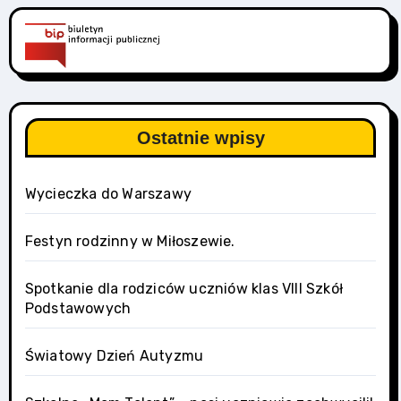
Ostatnie wpisy
Wycieczka do Warszawy
Festyn rodzinny w Miłoszewie.
Spotkanie dla rodziców uczniów klas VIII Szkół
Podstawowych
Światowy Dzień Autyzmu