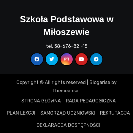
Szkoła Podstawowa w
Miłoszewie
tel. 58-676-82 -15
Copyright © All rights reserved
|
Blogarise
by
Themeansar
.
STRONA GŁÓWNA
RADA PEDAGOGICZNA
PLAN LEKCJI
SAMORZĄD UCZNIOWSKI
REKRUTACJA
DEKLARACJA DOSTĘPNOŚCI