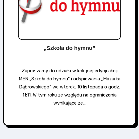
„Szkoła do hymnu”
Zapraszamy do udziału w kolejnej edycji akcji
MEN „Szkoła do hymnu” i odśpiewania „Mazurka
Dąbrowskiego” we wtorek, 10 listopada o godz.
11:11. W tym roku ze względu na ograniczenia
wynikające ze…