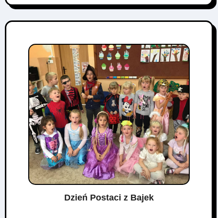
Dzień Postaci z Bajek