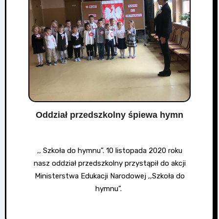
Oddział przedszkolny śpiewa hymn
,, Szkoła do hymnu”. 10 listopada 2020 roku
nasz oddział przedszkolny przystąpił do akcji
Ministerstwa Edukacji Narodowej ,,Szkoła do
hymnu”.