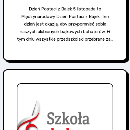
Dzień Postaci z Bajek 5 listopada to
Międzynarodowy Dzień Postaci z Bajek. Ten
dzień jest okazją, aby przypomnieć sobie
naszych ulubionych bajkowych bohaterów. W
tym dniu wszystkie przedszkolaki przebrane za…